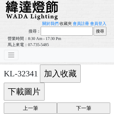
關於我們
收藏夾
會員註冊
會員登入
搜尋：
營業時間：8:30 Am - 17:30 Pm
馬上來電：07-735-5485
KL-32341