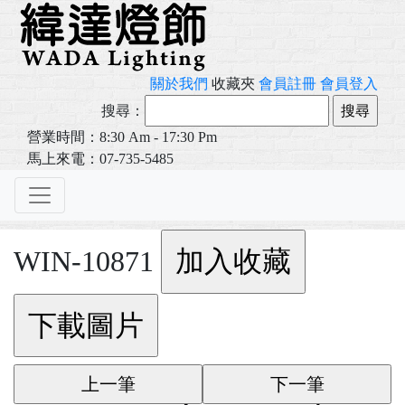
關於我們
收藏夾
會員註冊
會員登入
搜尋：
營業時間：8:30 Am - 17:30 Pm
馬上來電：07-735-5485
WIN-10871