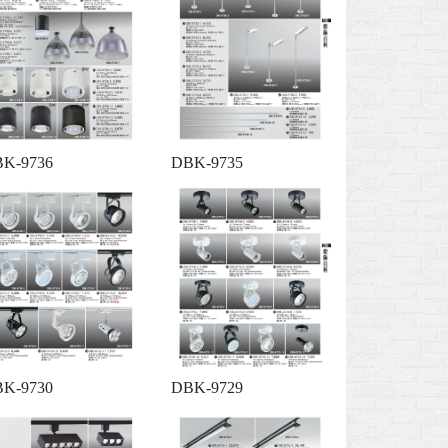
K-9736
DBK-9735
K-9730
DBK-9729