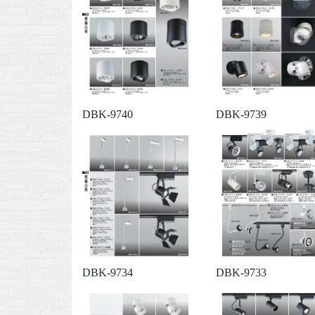
DBK-9740
DBK-9739
DBK-9734
DBK-9733